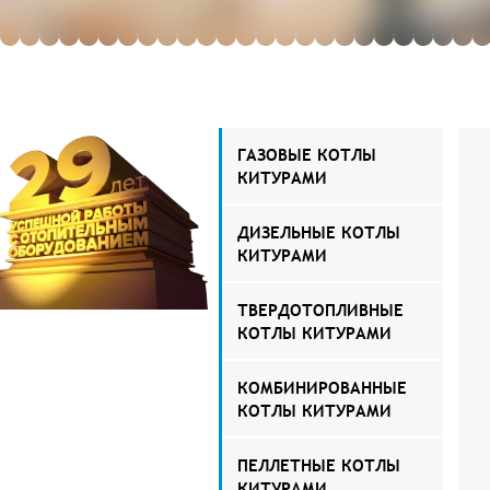
ГАЗОВЫЕ КОТЛЫ
КИТУРАМИ
ДИЗЕЛЬНЫЕ КОТЛЫ
КИТУРАМИ
ТВЕРДОТОПЛИВНЫЕ
КОТЛЫ КИТУРАМИ
КОМБИНИРОВАННЫЕ
КОТЛЫ КИТУРАМИ
ПЕЛЛЕТНЫЕ КОТЛЫ
КИТУРАМИ