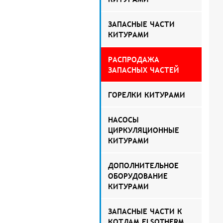
ЗАПАСНЫЕ ЧАСТИ
КИТУРАМИ
РАСПРОДАЖА
ЗАПАСНЫХ ЧАСТЕЙ
ГОРЕЛКИ КИТУРАМИ
НАСОСЫ
ЦИРКУЛЯЦИОННЫЕ
КИТУРАМИ
ДОПОЛНИТЕЛЬНОЕ
ОБОРУДОВАНИЕ
КИТУРАМИ
ЗАПАСНЫЕ ЧАСТИ К
КОТЛАМ ELSOTHERM