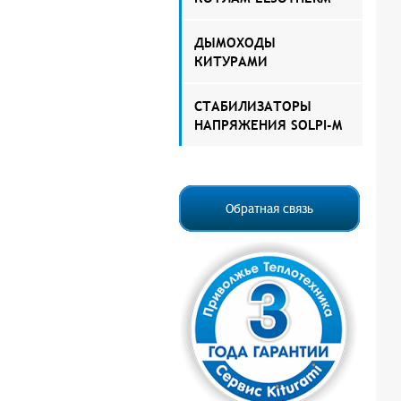
ДЫМОХОДЫ
КИТУРАМИ
СТАБИЛИЗАТОРЫ
НАПРЯЖЕНИЯ SOLPI-M
Обратная связь