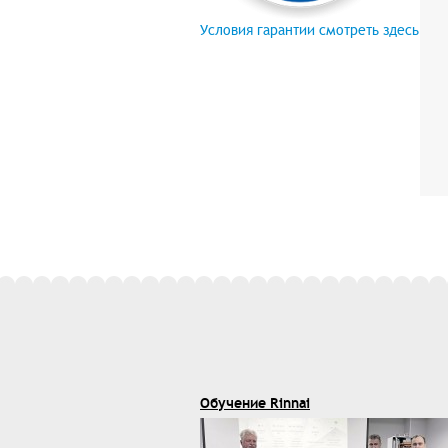
Условия гарантии смотреть здесь
Обучение Rinnai