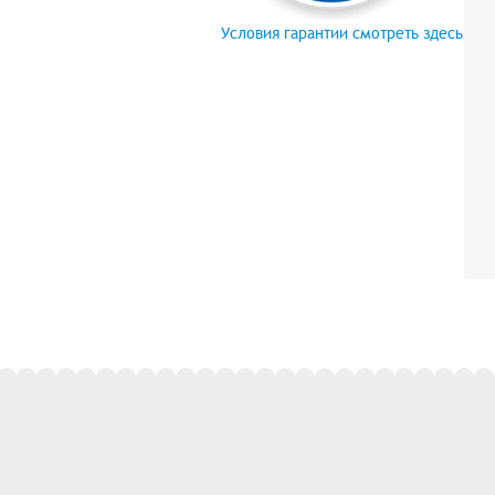
Условия гарантии смотреть здесь