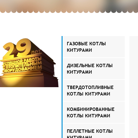
ГАЗОВЫЕ КОТЛЫ
КИТУРАМИ
ДИЗЕЛЬНЫЕ КОТЛЫ
КИТУРАМИ
ТВЕРДОТОПЛИВНЫЕ
КОТЛЫ КИТУРАМИ
КОМБИНИРОВАННЫЕ
КОТЛЫ КИТУРАМИ
ПЕЛЛЕТНЫЕ КОТЛЫ
КИТУРАМИ