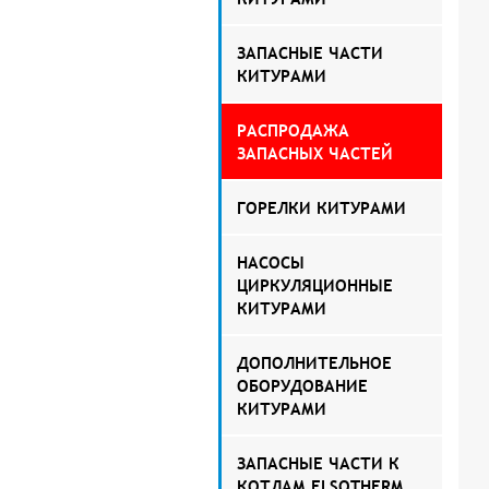
ЗАПАСНЫЕ ЧАСТИ
КИТУРАМИ
РАСПРОДАЖА
ЗАПАСНЫХ ЧАСТЕЙ
ГОРЕЛКИ КИТУРАМИ
НАСОСЫ
ЦИРКУЛЯЦИОННЫЕ
КИТУРАМИ
ДОПОЛНИТЕЛЬНОЕ
ОБОРУДОВАНИЕ
КИТУРАМИ
ЗАПАСНЫЕ ЧАСТИ К
КОТЛАМ ELSOTHERM