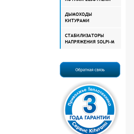
ДЫМОХОДЫ
КИТУРАМИ
СТАБИЛИЗАТОРЫ
НАПРЯЖЕНИЯ SOLPI-M
Обратная связь