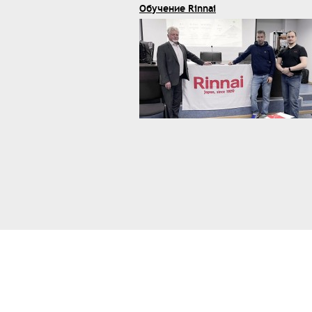
Обучение Rinnai