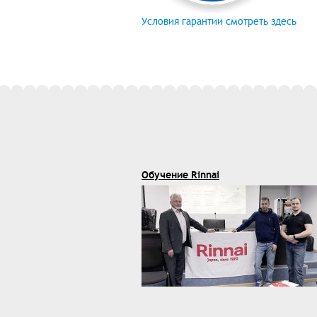
Условия гарантии смотреть здесь
Обучение Rinnai