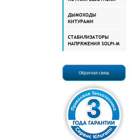
ДЫМОХОДЫ
КИТУРАМИ
СТАБИЛИЗАТОРЫ
НАПРЯЖЕНИЯ SOLPI-M
Обратная связь