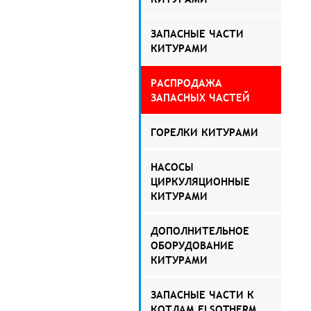
ЗАПАСНЫЕ ЧАСТИ
КИТУРАМИ
РАСПРОДАЖА
ЗАПАСНЫХ ЧАСТЕЙ
ГОРЕЛКИ КИТУРАМИ
НАСОСЫ
ЦИРКУЛЯЦИОННЫЕ
КИТУРАМИ
ДОПОЛНИТЕЛЬНОЕ
ОБОРУДОВАНИЕ
КИТУРАМИ
ЗАПАСНЫЕ ЧАСТИ К
КОТЛАМ ELSOTHERM