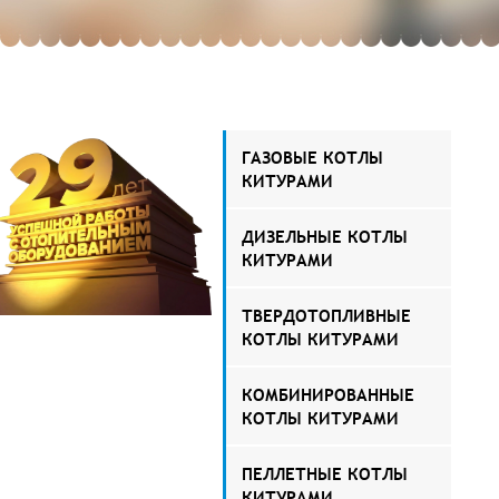
ГАЗОВЫЕ КОТЛЫ
КИТУРАМИ
ДИЗЕЛЬНЫЕ КОТЛЫ
КИТУРАМИ
ТВЕРДОТОПЛИВНЫЕ
КОТЛЫ КИТУРАМИ
КОМБИНИРОВАННЫЕ
КОТЛЫ КИТУРАМИ
ПЕЛЛЕТНЫЕ КОТЛЫ
КИТУРАМИ