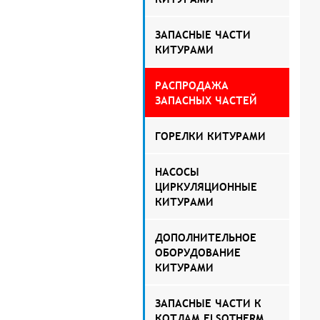
ЗАПАСНЫЕ ЧАСТИ
КИТУРАМИ
РАСПРОДАЖА
ЗАПАСНЫХ ЧАСТЕЙ
ГОРЕЛКИ КИТУРАМИ
НАСОСЫ
ЦИРКУЛЯЦИОННЫЕ
КИТУРАМИ
ДОПОЛНИТЕЛЬНОЕ
ОБОРУДОВАНИЕ
КИТУРАМИ
ЗАПАСНЫЕ ЧАСТИ К
КОТЛАМ ELSOTHERM