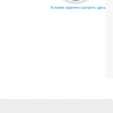
Условия гарантии смотреть здесь