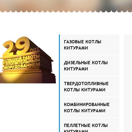
ГАЗОВЫЕ КОТЛЫ
КИТУРАМИ
ДИЗЕЛЬНЫЕ КОТЛЫ
КИТУРАМИ
ТВЕРДОТОПЛИВНЫЕ
КОТЛЫ КИТУРАМИ
КОМБИНИРОВАННЫЕ
КОТЛЫ КИТУРАМИ
ПЕЛЛЕТНЫЕ КОТЛЫ
КИТУРАМИ