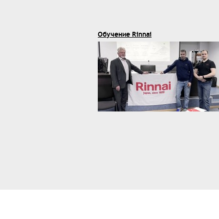
Обучение Rinnai