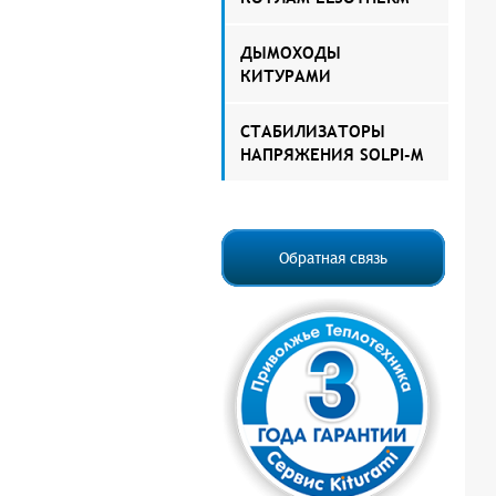
ДЫМОХОДЫ
КИТУРАМИ
СТАБИЛИЗАТОРЫ
НАПРЯЖЕНИЯ SOLPI-M
Обратная связь