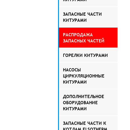
ЗАПАСНЫЕ ЧАСТИ
КИТУРАМИ
РАСПРОДАЖА
ЗАПАСНЫХ ЧАСТЕЙ
ГОРЕЛКИ КИТУРАМИ
НАСОСЫ
ЦИРКУЛЯЦИОННЫЕ
КИТУРАМИ
ДОПОЛНИТЕЛЬНОЕ
ОБОРУДОВАНИЕ
КИТУРАМИ
ЗАПАСНЫЕ ЧАСТИ К
КОТЛАМ ELSOTHERM