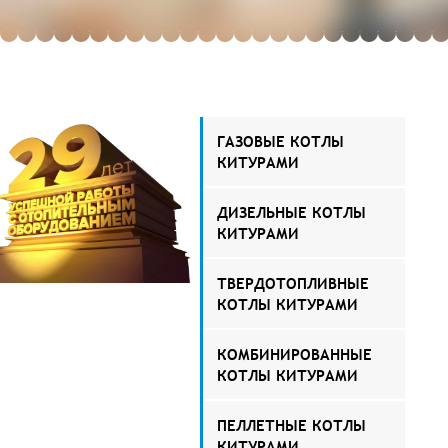
ГАЗОВЫЕ КОТЛЫ
КИТУРАМИ
ДИЗЕЛЬНЫЕ КОТЛЫ
КИТУРАМИ
ТВЕРДОТОПЛИВНЫЕ
КОТЛЫ КИТУРАМИ
КОМБИНИРОВАННЫЕ
КОТЛЫ КИТУРАМИ
ПЕЛЛЕТНЫЕ КОТЛЫ
КИТУРАМИ