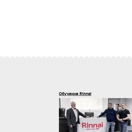
Обучение Rinnai