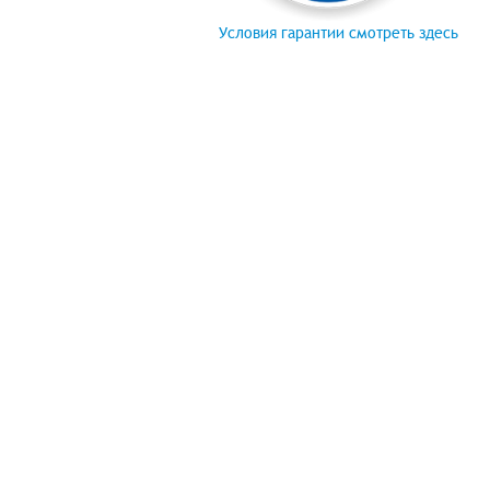
Условия гарантии смотреть здесь