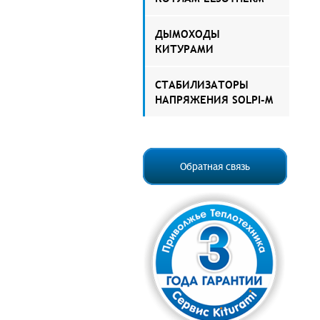
ДЫМОХОДЫ
КИТУРАМИ
СТАБИЛИЗАТОРЫ
НАПРЯЖЕНИЯ SOLPI-M
Обратная связь