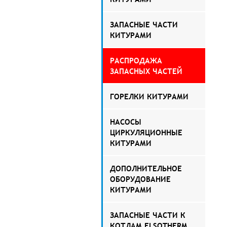
ЗАПАСНЫЕ ЧАСТИ
КИТУРАМИ
РАСПРОДАЖА
ЗАПАСНЫХ ЧАСТЕЙ
ГОРЕЛКИ КИТУРАМИ
НАСОСЫ
ЦИРКУЛЯЦИОННЫЕ
КИТУРАМИ
ДОПОЛНИТЕЛЬНОЕ
ОБОРУДОВАНИЕ
КИТУРАМИ
ЗАПАСНЫЕ ЧАСТИ К
КОТЛАМ ELSOTHERM