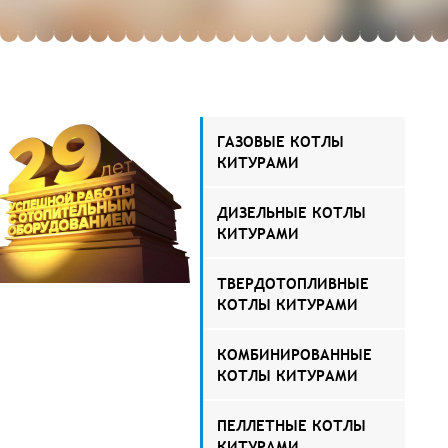
ГАЗОВЫЕ КОТЛЫ
КИТУРАМИ
ДИЗЕЛЬНЫЕ КОТЛЫ
КИТУРАМИ
ТВЕРДОТОПЛИВНЫЕ
КОТЛЫ КИТУРАМИ
КОМБИНИРОВАННЫЕ
КОТЛЫ КИТУРАМИ
ПЕЛЛЕТНЫЕ КОТЛЫ
КИТУРАМИ