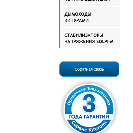
ДЫМОХОДЫ
КИТУРАМИ
СТАБИЛИЗАТОРЫ
НАПРЯЖЕНИЯ SOLPI-M
Обратная связь