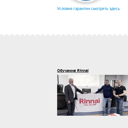
Условия гарантии смотреть здесь
Обучение Rinnai