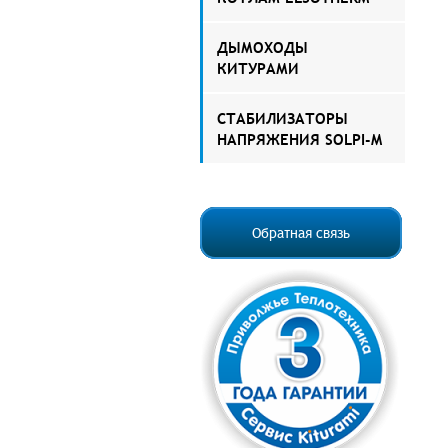
ДЫМОХОДЫ
КИТУРАМИ
СТАБИЛИЗАТОРЫ
НАПРЯЖЕНИЯ SOLPI-M
Обратная связь