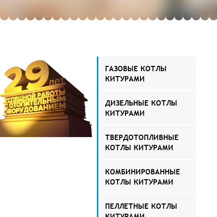
ГАЗОВЫЕ КОТЛЫ
КИТУРАМИ
ДИЗЕЛЬНЫЕ КОТЛЫ
КИТУРАМИ
ТВЕРДОТОПЛИВНЫЕ
КОТЛЫ КИТУРАМИ
КОМБИНИРОВАННЫЕ
КОТЛЫ КИТУРАМИ
ПЕЛЛЕТНЫЕ КОТЛЫ
КИТУРАМИ