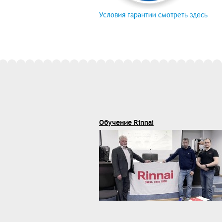
Условия гарантии смотреть здесь
Обучение Rinnai