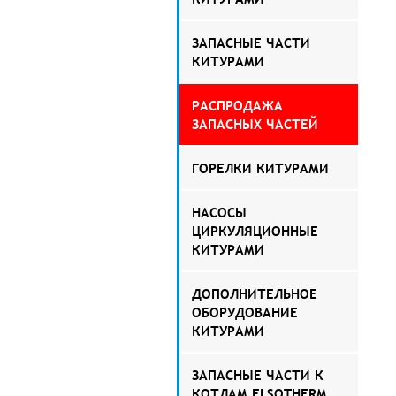
ЗАПАСНЫЕ ЧАСТИ
КИТУРАМИ
РАСПРОДАЖА
ЗАПАСНЫХ ЧАСТЕЙ
ГОРЕЛКИ КИТУРАМИ
НАСОСЫ
ЦИРКУЛЯЦИОННЫЕ
КИТУРАМИ
ДОПОЛНИТЕЛЬНОЕ
ОБОРУДОВАНИЕ
КИТУРАМИ
ЗАПАСНЫЕ ЧАСТИ К
КОТЛАМ ELSOTHERM