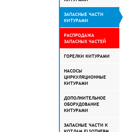
ЗАПАСНЫЕ ЧАСТИ
КИТУРАМИ
РАСПРОДАЖА
ЗАПАСНЫХ ЧАСТЕЙ
ГОРЕЛКИ КИТУРАМИ
НАСОСЫ
ЦИРКУЛЯЦИОННЫЕ
КИТУРАМИ
ДОПОЛНИТЕЛЬНОЕ
ОБОРУДОВАНИЕ
КИТУРАМИ
ЗАПАСНЫЕ ЧАСТИ К
КОТЛАМ ELSOTHERM