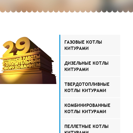
ГАЗОВЫЕ КОТЛЫ
КИТУРАМИ
ДИЗЕЛЬНЫЕ КОТЛЫ
КИТУРАМИ
ТВЕРДОТОПЛИВНЫЕ
КОТЛЫ КИТУРАМИ
КОМБИНИРОВАННЫЕ
КОТЛЫ КИТУРАМИ
ПЕЛЛЕТНЫЕ КОТЛЫ
КИТУРАМИ