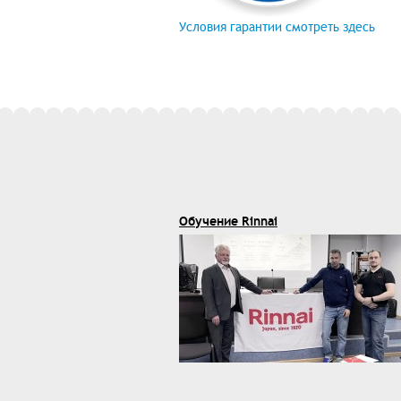
Условия гарантии смотреть здесь
Обучение Rinnai