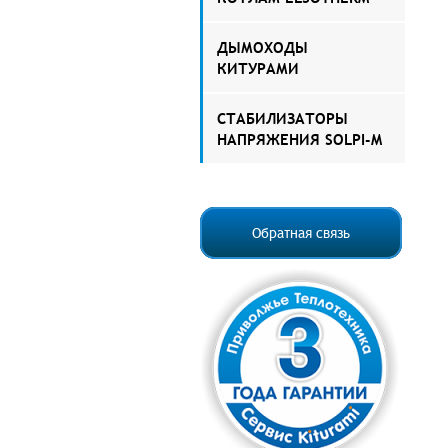
ДЫМОХОДЫ
КИТУРАМИ
СТАБИЛИЗАТОРЫ
НАПРЯЖЕНИЯ SOLPI-M
Обратная связь