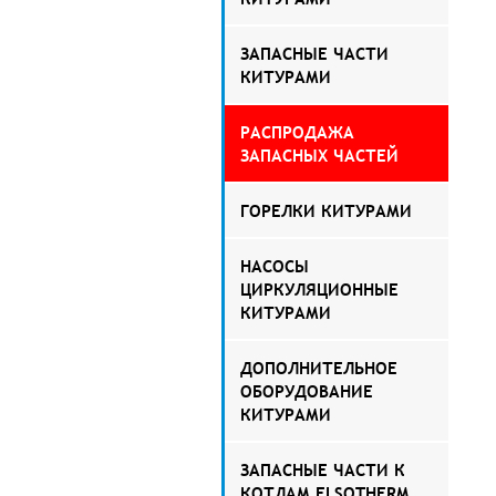
ЗАПАСНЫЕ ЧАСТИ
КИТУРАМИ
РАСПРОДАЖА
ЗАПАСНЫХ ЧАСТЕЙ
ГОРЕЛКИ КИТУРАМИ
НАСОСЫ
ЦИРКУЛЯЦИОННЫЕ
КИТУРАМИ
ДОПОЛНИТЕЛЬНОЕ
ОБОРУДОВАНИЕ
КИТУРАМИ
ЗАПАСНЫЕ ЧАСТИ К
КОТЛАМ ELSOTHERM