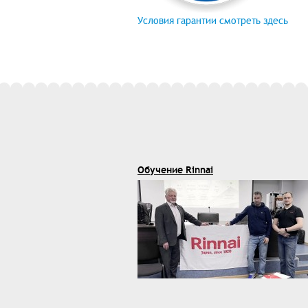
Условия гарантии смотреть здесь
Обучение Rinnai