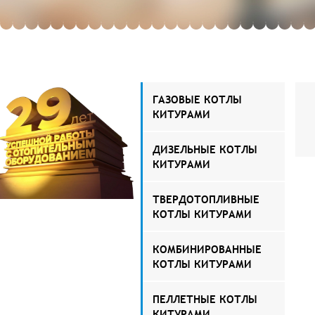
ГАЗОВЫЕ КОТЛЫ
КИТУРАМИ
ДИЗЕЛЬНЫЕ КОТЛЫ
КИТУРАМИ
ТВЕРДОТОПЛИВНЫЕ
КОТЛЫ КИТУРАМИ
КОМБИНИРОВАННЫЕ
КОТЛЫ КИТУРАМИ
ПЕЛЛЕТНЫЕ КОТЛЫ
КИТУРАМИ