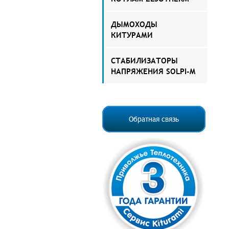
ДЫМОХОДЫ
КИТУРАМИ
СТАБИЛИЗАТОРЫ
НАПРЯЖЕНИЯ SOLPI-M
Обратная связь