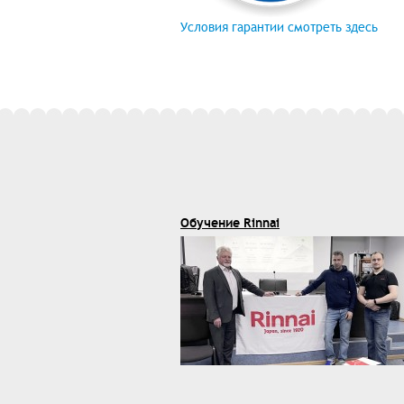
Условия гарантии смотреть здесь
Обучение Rinnai