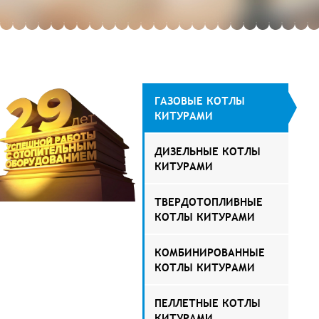
ГАЗОВЫЕ КОТЛЫ
КИТУРАМИ
ДИЗЕЛЬНЫЕ КОТЛЫ
КИТУРАМИ
ТВЕРДОТОПЛИВНЫЕ
КОТЛЫ КИТУРАМИ
КОМБИНИРОВАННЫЕ
КОТЛЫ КИТУРАМИ
ПЕЛЛЕТНЫЕ КОТЛЫ
КИТУРАМИ