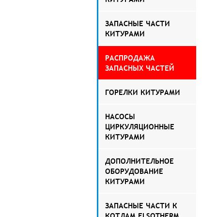
ЗАПАСНЫЕ ЧАСТИ
КИТУРАМИ
РАСПРОДАЖА
ЗАПАСНЫХ ЧАСТЕЙ
ГОРЕЛКИ КИТУРАМИ
НАСОСЫ
ЦИРКУЛЯЦИОННЫЕ
КИТУРАМИ
ДОПОЛНИТЕЛЬНОЕ
ОБОРУДОВАНИЕ
КИТУРАМИ
ЗАПАСНЫЕ ЧАСТИ К
КОТЛАМ ELSOTHERM