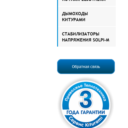
ДЫМОХОДЫ
КИТУРАМИ
СТАБИЛИЗАТОРЫ
НАПРЯЖЕНИЯ SOLPI-M
Обратная связь