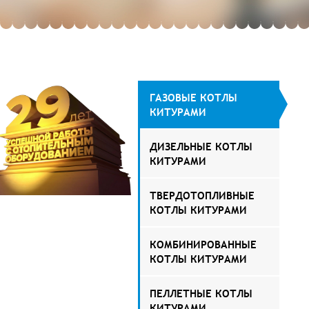
ГАЗОВЫЕ КОТЛЫ
КИТУРАМИ
ДИЗЕЛЬНЫЕ КОТЛЫ
КИТУРАМИ
ТВЕРДОТОПЛИВНЫЕ
КОТЛЫ КИТУРАМИ
КОМБИНИРОВАННЫЕ
КОТЛЫ КИТУРАМИ
ПЕЛЛЕТНЫЕ КОТЛЫ
КИТУРАМИ