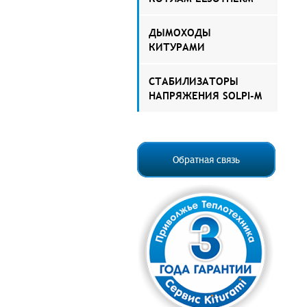
ДЫМОХОДЫ
КИТУРАМИ
СТАБИЛИЗАТОРЫ
НАПРЯЖЕНИЯ SOLPI-M
Обратная связь