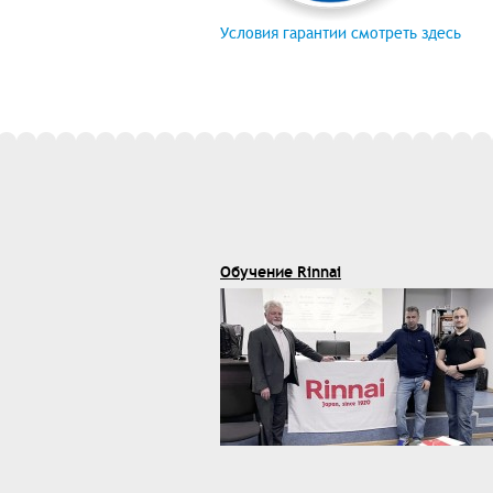
Условия гарантии смотреть здесь
Обучение Rinnai