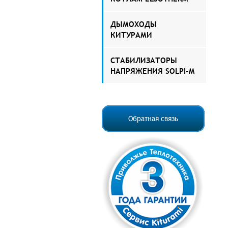
ДЫМОХОДЫ
КИТУРАМИ
СТАБИЛИЗАТОРЫ
НАПРЯЖЕНИЯ SOLPI-M
Обратная связь