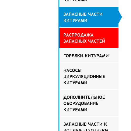
ЗАПАСНЫЕ ЧАСТИ
КИТУРАМИ
РАСПРОДАЖА
ЗАПАСНЫХ ЧАСТЕЙ
ГОРЕЛКИ КИТУРАМИ
НАСОСЫ
ЦИРКУЛЯЦИОННЫЕ
КИТУРАМИ
ДОПОЛНИТЕЛЬНОЕ
ОБОРУДОВАНИЕ
КИТУРАМИ
ЗАПАСНЫЕ ЧАСТИ К
КОТЛАМ ELSOTHERM