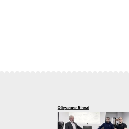
Обучение Rinnai