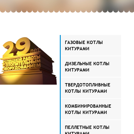
ГАЗОВЫЕ КОТЛЫ
КИТУРАМИ
ДИЗЕЛЬНЫЕ КОТЛЫ
КИТУРАМИ
ТВЕРДОТОПЛИВНЫЕ
КОТЛЫ КИТУРАМИ
КОМБИНИРОВАННЫЕ
КОТЛЫ КИТУРАМИ
ПЕЛЛЕТНЫЕ КОТЛЫ
КИТУРАМИ