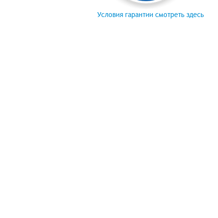
Условия гарантии смотреть здесь