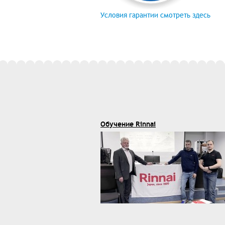
Условия гарантии смотреть здесь
Обучение Rinnai