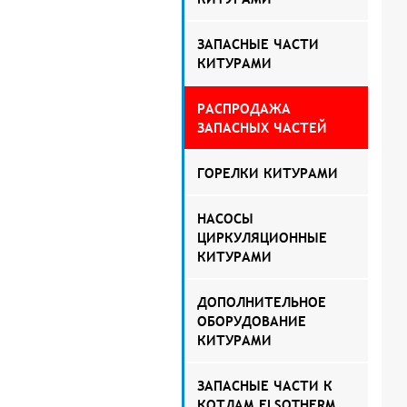
ЗАПАСНЫЕ ЧАСТИ
КИТУРАМИ
РАСПРОДАЖА
ЗАПАСНЫХ ЧАСТЕЙ
ГОРЕЛКИ КИТУРАМИ
НАСОСЫ
ЦИРКУЛЯЦИОННЫЕ
КИТУРАМИ
ДОПОЛНИТЕЛЬНОЕ
ОБОРУДОВАНИЕ
КИТУРАМИ
ЗАПАСНЫЕ ЧАСТИ К
КОТЛАМ ELSOTHERM