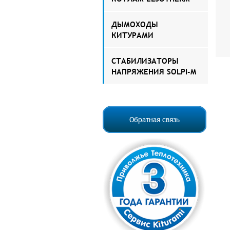
ДЫМОХОДЫ
КИТУРАМИ
СТАБИЛИЗАТОРЫ
НАПРЯЖЕНИЯ SOLPI-M
Обратная связь