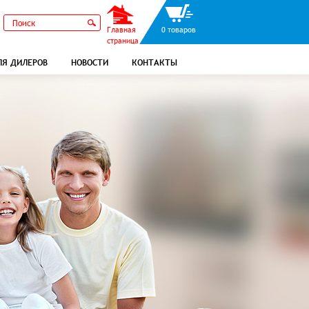
Главная
0 товаров
страница
ЛЯ ДИЛЕРОВ
НОВОСТИ
КОНТАКТЫ