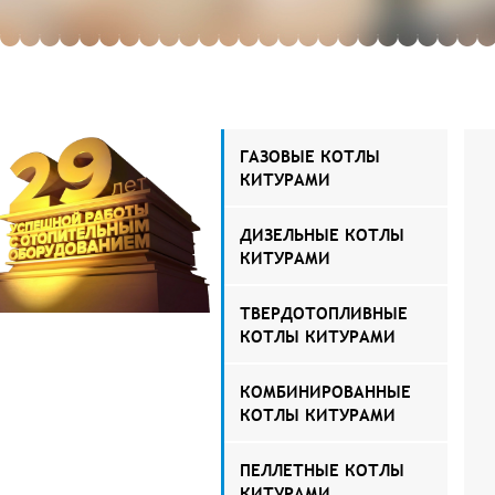
ГАЗОВЫЕ КОТЛЫ
КИТУРАМИ
ДИЗЕЛЬНЫЕ КОТЛЫ
КИТУРАМИ
ТВЕРДОТОПЛИВНЫЕ
КОТЛЫ КИТУРАМИ
КОМБИНИРОВАННЫЕ
КОТЛЫ КИТУРАМИ
ПЕЛЛЕТНЫЕ КОТЛЫ
КИТУРАМИ