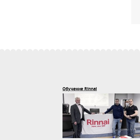
Обучение Rinnai