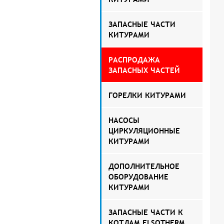
ЗАПАСНЫЕ ЧАСТИ
КИТУРАМИ
РАСПРОДАЖА
ЗАПАСНЫХ ЧАСТЕЙ
ГОРЕЛКИ КИТУРАМИ
НАСОСЫ
ЦИРКУЛЯЦИОННЫЕ
КИТУРАМИ
ДОПОЛНИТЕЛЬНОЕ
ОБОРУДОВАНИЕ
КИТУРАМИ
ЗАПАСНЫЕ ЧАСТИ К
КОТЛАМ ELSOTHERM