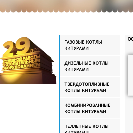
О
ГАЗОВЫЕ КОТЛЫ
КИТУРАМИ
ДИЗЕЛЬНЫЕ КОТЛЫ
КИТУРАМИ
ТВЕРДОТОПЛИВНЫЕ
КОТЛЫ КИТУРАМИ
КОМБИНИРОВАННЫЕ
КОТЛЫ КИТУРАМИ
ПЕЛЛЕТНЫЕ КОТЛЫ
КИТУРАМИ