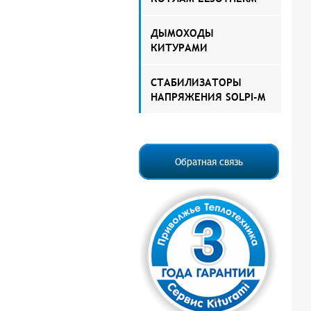
ДЫМОХОДЫ
КИТУРАМИ
СТАБИЛИЗАТОРЫ
НАПРЯЖЕНИЯ SOLPI-M
Обратная связь