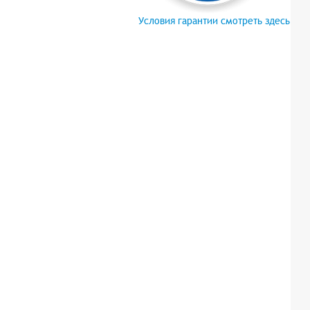
Условия гарантии смотреть здесь